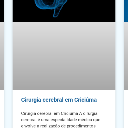
Cirurgia cerebral em Criciúma
Cirurgia cerebral em Criciúma A cirurgia
cerebral é uma especialidade médica que
envolve a realização de procedimentos