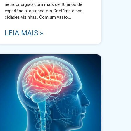
neurocirurgião com mais de 10 anos de
experiência, atuando em Criciúma e nas
cidades vizinhas. Com um vasto
LEIA MAIS »