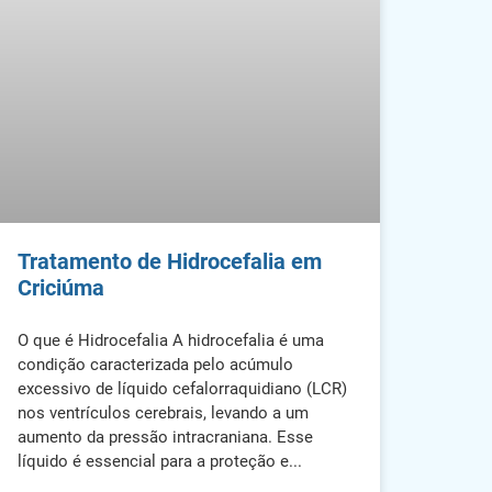
Tratamento de Hidrocefalia em
Criciúma
O que é Hidrocefalia A hidrocefalia é uma
condição caracterizada pelo acúmulo
excessivo de líquido cefalorraquidiano (LCR)
nos ventrículos cerebrais, levando a um
aumento da pressão intracraniana. Esse
líquido é essencial para a proteção e