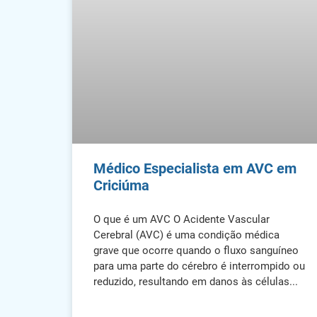
Médico Especialista em AVC em
Criciúma
O que é um AVC O Acidente Vascular
Cerebral (AVC) é uma condição médica
grave que ocorre quando o fluxo sanguíneo
para uma parte do cérebro é interrompido ou
reduzido, resultando em danos às células