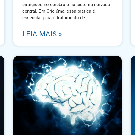
cirúrgicos no cérebro e no sistema nervoso
central. Em Criciúma, essa prática é
essencial para o tratamento de
LEIA MAIS »