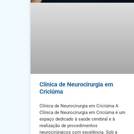
Clínica de Neurocirurgia em
Criciúma
Clínica de Neurocirurgia em Criciúma A
Clínica de Neurocirurgia em Criciúma é um
espaço dedicado à saúde cerebral e à
realização de procedimentos
neurocirúrgicos com excelência. Sob a