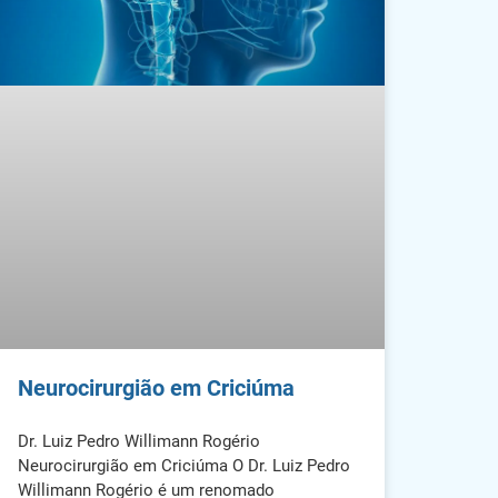
Neurocirurgião em Criciúma
Dr. Luiz Pedro Willimann Rogério
Neurocirurgião em Criciúma O Dr. Luiz Pedro
Willimann Rogério é um renomado