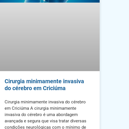
Cirurgia minimamente invasiva
do cérebro em Criciúma
Cirurgia minimamente invasiva do cérebro
em Criciúma A cirurgia minimamente
invasiva do cérebro é uma abordagem
avançada e segura que visa tratar diversas
condições neurológicas com o mínimo de