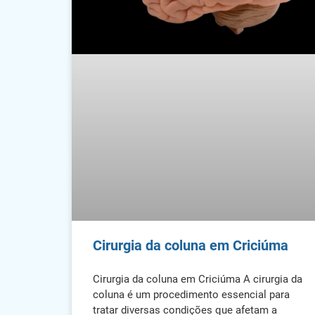
Cirurgia da coluna em Criciúma
Cirurgia da coluna em Criciúma A cirurgia da
coluna é um procedimento essencial para
tratar diversas condições que afetam a