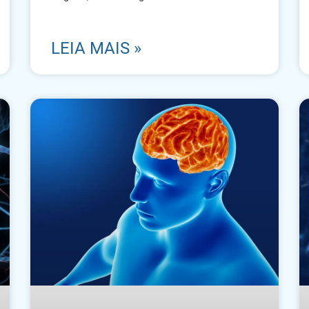
LEIA MAIS »