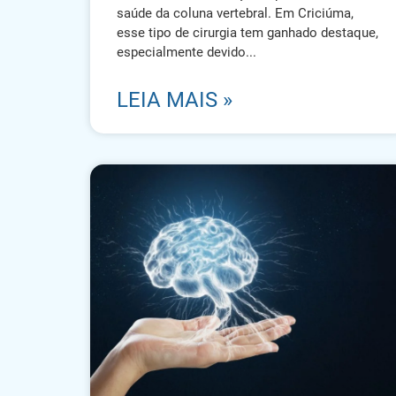
saúde da coluna vertebral. Em Criciúma,
esse tipo de cirurgia tem ganhado destaque,
especialmente devido
LEIA MAIS »