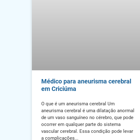
Médico para aneurisma cerebral
em Criciúma
O que é um aneurisma cerebral Um
aneurisma cerebral é uma dilatação anormal
de um vaso sanguíneo no cérebro, que pode
ocorrer em qualquer parte do sistema
vascular cerebral. Essa condição pode levar
a complicações