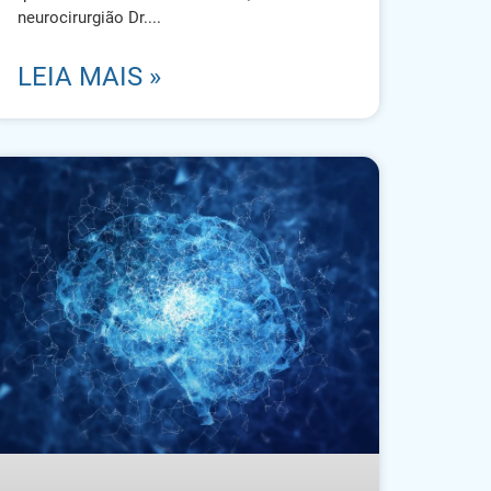
neurocirurgião Dr.
LEIA MAIS »