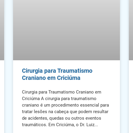
Cirurgia para Traumatismo
Craniano em Criciúma
Cirurgia para Traumatismo Craniano em
Criciúma A cirurgia para traumatismo
craniano é um procedimento essencial para
tratar lesões na cabeça que podem resultar
de acidentes, quedas ou outros eventos
traumáticos. Em Criciúma, o Dr. Luiz