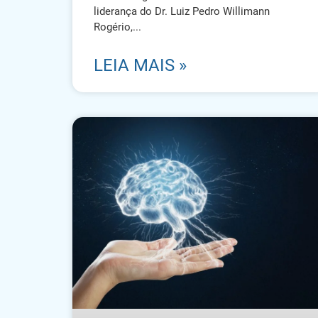
liderança do Dr. Luiz Pedro Willimann
Rogério,
LEIA MAIS »