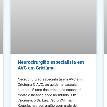
Neurocirurgião especialista em
AVC em Criciúma
Neurocirurgião especialista em AVC em
Criciúma O AVC, ou acidente vascular
cerebral, é uma das principais causas de
morte e incapacidade no mundo. Em
Criciúma, o Dr. Luiz Pedro Willimann
Rogério, neurocirurgião com mais de