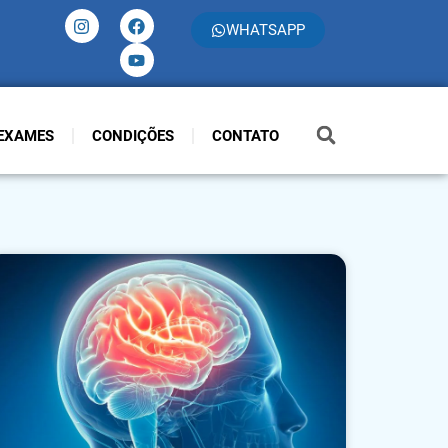
WHATSAPP
EXAMES
CONDIÇÕES
CONTATO