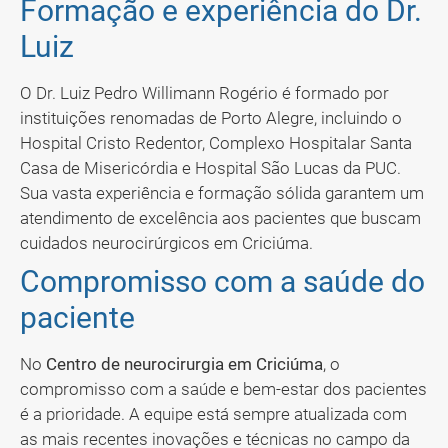
Formação e experiência do Dr.
Luiz
O Dr. Luiz Pedro Willimann Rogério é formado por
instituições renomadas de Porto Alegre, incluindo o
Hospital Cristo Redentor, Complexo Hospitalar Santa
Casa de Misericórdia e Hospital São Lucas da PUC.
Sua vasta experiência e formação sólida garantem um
atendimento de excelência aos pacientes que buscam
cuidados neurocirúrgicos em Criciúma.
Compromisso com a saúde do
paciente
No
Centro de neurocirurgia em Criciúma
, o
compromisso com a saúde e bem-estar dos pacientes
é a prioridade. A equipe está sempre atualizada com
as mais recentes inovações e técnicas no campo da