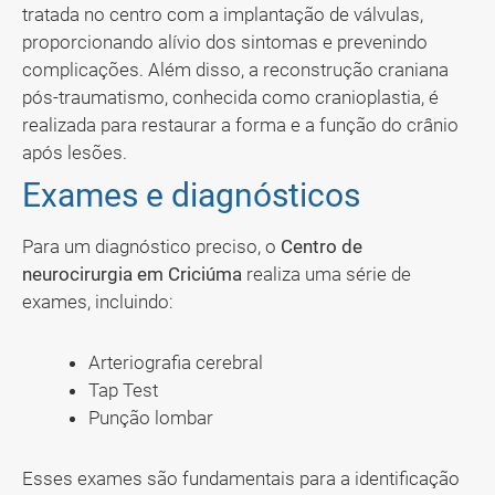
tratada no centro com a implantação de válvulas,
proporcionando alívio dos sintomas e prevenindo
complicações. Além disso, a reconstrução craniana
pós-traumatismo, conhecida como cranioplastia, é
realizada para restaurar a forma e a função do crânio
após lesões.
Exames e diagnósticos
Para um diagnóstico preciso, o
Centro de
neurocirurgia em Criciúma
realiza uma série de
exames, incluindo:
Arteriografia cerebral
Tap Test
Punção lombar
Esses exames são fundamentais para a identificação