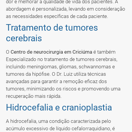
dor e melhorar a qualidade de vida dos pacientes. A
abordagem é personalizada, levando em consideração
as necessidades específicas de cada paciente.
Tratamento de tumores
cerebrais
O
Centro de neurocirurgia em Criciúma
é também
Especializado no tratamento de tumores cerebrais,
incluindo meningiomas, gliomas, schwannomas e
tumores da hipófise. O Dr. Luiz utiliza técnicas
avançadas para garantir a remoção eficaz dos
tumores, minimizando os riscos e promovendo uma
recuperação mais rápida.
Hidrocefalia e cranioplastia
A hidrocefalia, uma condição caracterizada pelo
acúmulo excessivo de líquido cefalorraquidiano, é