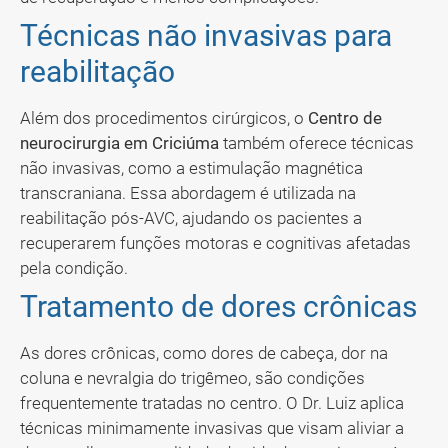
Técnicas não invasivas para
reabilitação
Além dos procedimentos cirúrgicos, o
Centro de
neurocirurgia em Criciúma
também oferece técnicas
não invasivas, como a estimulação magnética
transcraniana. Essa abordagem é utilizada na
reabilitação pós-AVC, ajudando os pacientes a
recuperarem funções motoras e cognitivas afetadas
pela condição.
Tratamento de dores crônicas
As dores crônicas, como dores de cabeça, dor na
coluna e nevralgia do trigêmeo, são condições
frequentemente tratadas no centro. O Dr. Luiz aplica
técnicas minimamente invasivas que visam aliviar a