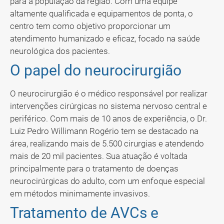
para a população da região. Com uma equipe
altamente qualificada e equipamentos de ponta, o
centro tem como objetivo proporcionar um
atendimento humanizado e eficaz, focado na saúde
neurológica dos pacientes.
O papel do neurocirurgião
O neurocirurgião é o médico responsável por realizar
intervenções cirúrgicas no sistema nervoso central e
periférico. Com mais de 10 anos de experiência, o Dr.
Luiz Pedro Willimann Rogério tem se destacado na
área, realizando mais de 5.500 cirurgias e atendendo
mais de 20 mil pacientes. Sua atuação é voltada
principalmente para o tratamento de doenças
neurocirúrgicas do adulto, com um enfoque especial
em métodos minimamente invasivos.
Tratamento de AVCs e