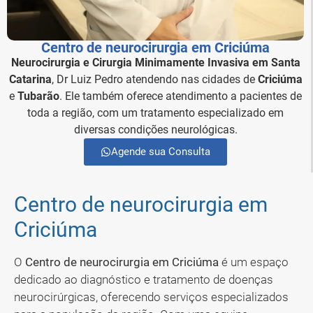
Centro de neurocirurgia em Criciúma
Neurocirurgia e Cirurgia Minimamente Invasiva em Santa
Catarina
, Dr Luiz Pedro atendendo nas cidades de
Criciúma
e
Tubarão
. Ele também oferece atendimento a pacientes de
toda a região, com um tratamento especializado em
diversas condições neurológicas.
Agende sua Consulta
Centro de neurocirurgia em
Criciúma
O
Centro de neurocirurgia em Criciúma
é um espaço
dedicado ao diagnóstico e tratamento de doenças
neurocirúrgicas, oferecendo serviços especializados