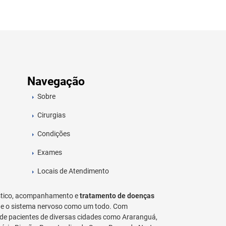
Navegação
Sobre
Cirurgias
Condições
Exames
Locais de Atendimento
stico, acompanhamento e
tratamento de doenças
al e o sistema nervoso como um todo. Com
e pacientes de diversas cidades como Araranguá,