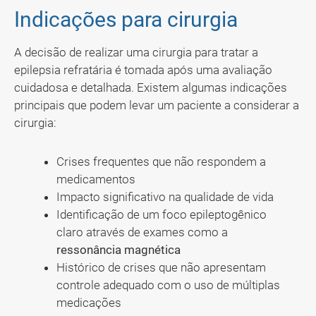
Indicações para cirurgia
A decisão de realizar uma cirurgia para tratar a
epilepsia refratária é tomada após uma avaliação
cuidadosa e detalhada. Existem algumas indicações
principais que podem levar um paciente a considerar a
cirurgia:
Crises frequentes que não respondem a
medicamentos
Impacto significativo na qualidade de vida
Identificação de um foco epileptogênico
claro através de exames como a
ressonância magnética
Histórico de crises que não apresentam
controle adequado com o uso de múltiplas
medicações