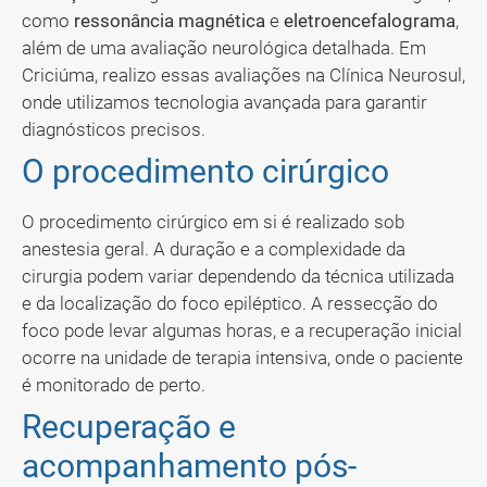
como
ressonância magnética
e
eletroencefalograma
,
além de uma avaliação neurológica detalhada. Em
Criciúma, realizo essas avaliações na Clínica Neurosul,
onde utilizamos tecnologia avançada para garantir
diagnósticos precisos.
O procedimento cirúrgico
O procedimento cirúrgico em si é realizado sob
anestesia geral. A duração e a complexidade da
cirurgia podem variar dependendo da técnica utilizada
e da localização do foco epiléptico. A ressecção do
foco pode levar algumas horas, e a recuperação inicial
ocorre na unidade de terapia intensiva, onde o paciente
é monitorado de perto.
Recuperação e
acompanhamento pós-