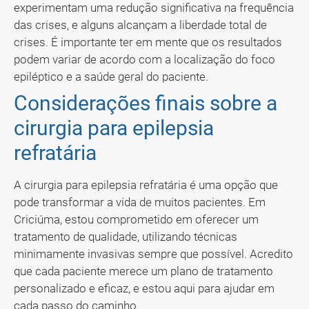
experimentam uma redução significativa na frequência
das crises, e alguns alcançam a liberdade total de
crises. É importante ter em mente que os resultados
podem variar de acordo com a localização do foco
epiléptico e a saúde geral do paciente.
Considerações finais sobre a
cirurgia para epilepsia
refratária
A cirurgia para epilepsia refratária é uma opção que
pode transformar a vida de muitos pacientes. Em
Criciúma, estou comprometido em oferecer um
tratamento de qualidade, utilizando técnicas
minimamente invasivas sempre que possível. Acredito
que cada paciente merece um plano de tratamento
personalizado e eficaz, e estou aqui para ajudar em
cada passo do caminho.