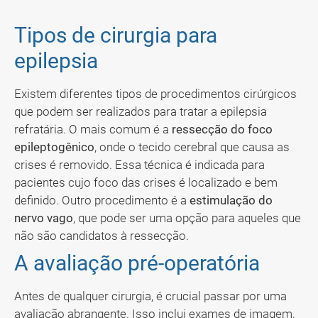
Tipos de cirurgia para
epilepsia
Existem diferentes tipos de procedimentos cirúrgicos
que podem ser realizados para tratar a epilepsia
refratária. O mais comum é a
ressecção do foco
epileptogênico
, onde o tecido cerebral que causa as
crises é removido. Essa técnica é indicada para
pacientes cujo foco das crises é localizado e bem
definido. Outro procedimento é a
estimulação do
nervo vago
, que pode ser uma opção para aqueles que
não são candidatos à ressecção.
A avaliação pré-operatória
Antes de qualquer cirurgia, é crucial passar por uma
avaliação abrangente. Isso inclui exames de imagem,