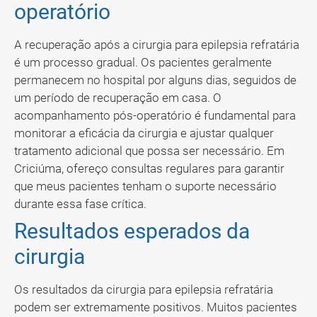
operatório
A recuperação após a cirurgia para epilepsia refratária
é um processo gradual. Os pacientes geralmente
permanecem no hospital por alguns dias, seguidos de
um período de recuperação em casa. O
acompanhamento pós-operatório é fundamental para
monitorar a eficácia da cirurgia e ajustar qualquer
tratamento adicional que possa ser necessário. Em
Criciúma, ofereço consultas regulares para garantir
que meus pacientes tenham o suporte necessário
durante essa fase crítica.
Resultados esperados da
cirurgia
Os resultados da cirurgia para epilepsia refratária
podem ser extremamente positivos. Muitos pacientes