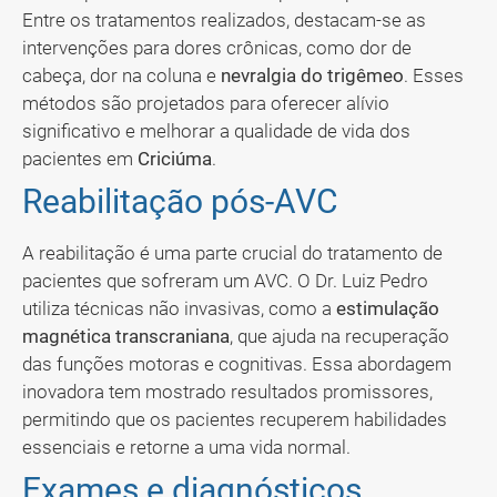
Entre os tratamentos realizados, destacam-se as
intervenções para dores crônicas, como dor de
cabeça, dor na coluna e
nevralgia do trigêmeo
. Esses
métodos são projetados para oferecer alívio
significativo e melhorar a qualidade de vida dos
pacientes em
Criciúma
.
Reabilitação pós-AVC
A reabilitação é uma parte crucial do tratamento de
pacientes que sofreram um AVC. O Dr. Luiz Pedro
utiliza técnicas não invasivas, como a
estimulação
magnética transcraniana
, que ajuda na recuperação
das funções motoras e cognitivas. Essa abordagem
inovadora tem mostrado resultados promissores,
permitindo que os pacientes recuperem habilidades
essenciais e retorne a uma vida normal.
Exames e diagnósticos