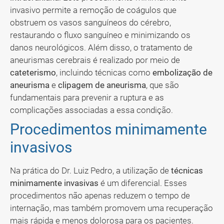
invasivo permite a remoção de coágulos que
obstruem os vasos sanguíneos do cérebro,
restaurando o fluxo sanguíneo e minimizando os
danos neurológicos. Além disso, o tratamento de
aneurismas cerebrais é realizado por meio de
cateterismo
, incluindo técnicas como
embolização de
aneurisma
e
clipagem de aneurisma
, que são
fundamentais para prevenir a ruptura e as
complicações associadas a essa condição.
Procedimentos minimamente
invasivos
Na prática do Dr. Luiz Pedro, a utilização de
técnicas
minimamente invasivas
é um diferencial. Esses
procedimentos não apenas reduzem o tempo de
internação, mas também promovem uma recuperação
mais rápida e menos dolorosa para os pacientes.