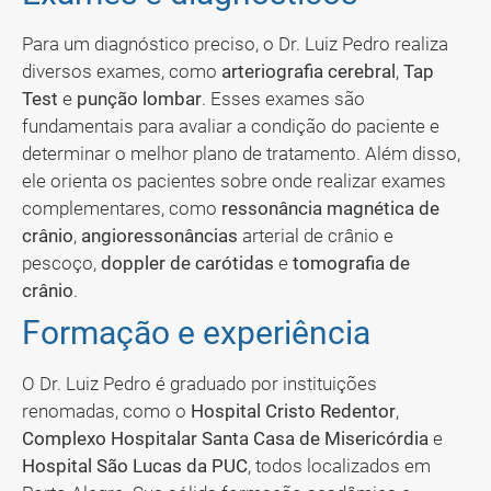
Para um diagnóstico preciso, o Dr. Luiz Pedro realiza
diversos exames, como
arteriografia cerebral
,
Tap
Test
e
punção lombar
. Esses exames são
fundamentais para avaliar a condição do paciente e
determinar o melhor plano de tratamento. Além disso,
ele orienta os pacientes sobre onde realizar exames
complementares, como
ressonância magnética de
crânio
,
angioressonâncias
arterial de crânio e
pescoço,
doppler de carótidas
e
tomografia de
crânio
.
Formação e experiência
O Dr. Luiz Pedro é graduado por instituições
renomadas, como o
Hospital Cristo Redentor
,
Complexo Hospitalar Santa Casa de Misericórdia
e
Hospital São Lucas da PUC
, todos localizados em