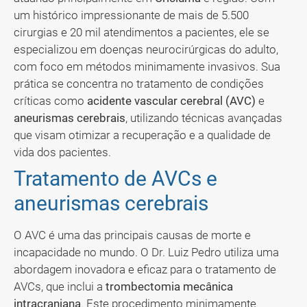
um histórico impressionante de mais de 5.500
cirurgias e 20 mil atendimentos a pacientes, ele se
especializou em doenças neurocirúrgicas do adulto,
com foco em métodos minimamente invasivos. Sua
prática se concentra no tratamento de condições
críticas como
acidente vascular cerebral (AVC)
e
aneurismas cerebrais
, utilizando técnicas avançadas
que visam otimizar a recuperação e a qualidade de
vida dos pacientes.
Tratamento de AVCs e
aneurismas cerebrais
O AVC é uma das principais causas de morte e
incapacidade no mundo. O Dr. Luiz Pedro utiliza uma
abordagem inovadora e eficaz para o tratamento de
AVCs, que inclui a
trombectomia mecânica
intracraniana
. Este procedimento minimamente