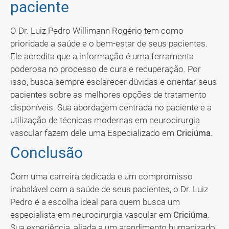
paciente
O Dr. Luiz Pedro Willimann Rogério tem como
prioridade a saúde e o bem-estar de seus pacientes.
Ele acredita que a informação é uma ferramenta
poderosa no processo de cura e recuperação. Por
isso, busca sempre esclarecer dúvidas e orientar seus
pacientes sobre as melhores opções de tratamento
disponíveis. Sua abordagem centrada no paciente e a
utilização de técnicas modernas em neurocirurgia
vascular fazem dele uma Especializado em
Criciúma
.
Conclusão
Com uma carreira dedicada e um compromisso
inabalável com a saúde de seus pacientes, o Dr. Luiz
Pedro é a escolha ideal para quem busca um
especialista em neurocirurgia vascular em
Criciúma
.
Sua experiência, aliada a um atendimento humanizado,