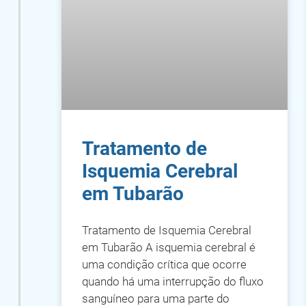
Tratamento de
Isquemia Cerebral
em Tubarão
Tratamento de Isquemia Cerebral
em Tubarão A isquemia cerebral é
uma condição crítica que ocorre
quando há uma interrupção do fluxo
sanguíneo para uma parte do