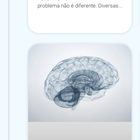
problema não é diferente. Diversas