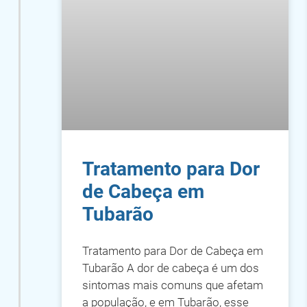
Tratamento para Dor
de Cabeça em
Tubarão
Tratamento para Dor de Cabeça em
Tubarão A dor de cabeça é um dos
sintomas mais comuns que afetam
a população, e em Tubarão, esse