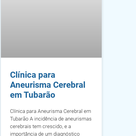
Clínica para
Aneurisma Cerebral
em Tubarão
Clínica para Aneurisma Cerebral em
Tubarão A incidência de aneurismas
cerebrais tem crescido, e a
importância de um diagnóstico