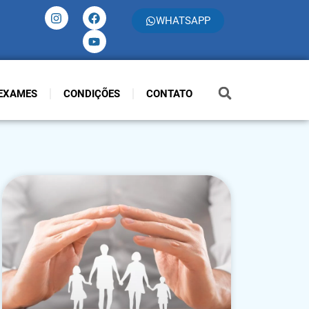
WHATSAPP
EXAMES
CONDIÇÕES
CONTATO