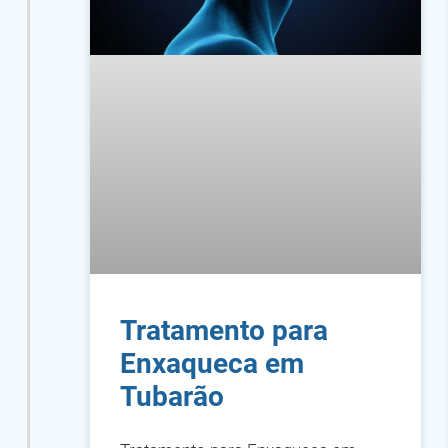
Tratamento para
Enxaqueca em
Tubarão