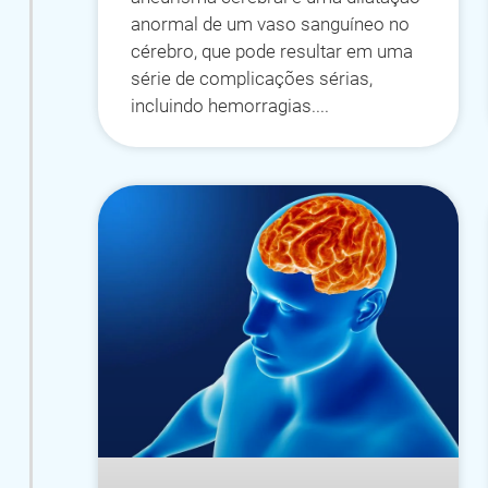
anormal de um vaso sanguíneo no
cérebro, que pode resultar em uma
série de complicações sérias,
incluindo hemorragias.