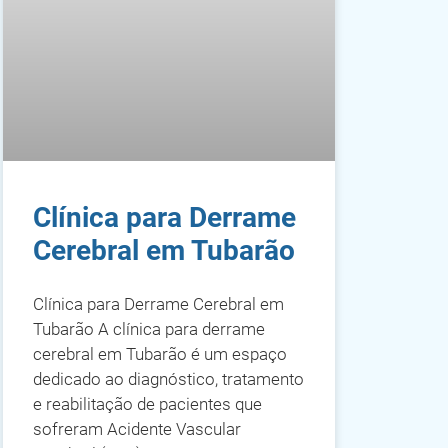
Clínica para Derrame
Cerebral em Tubarão
Clínica para Derrame Cerebral em
Tubarão A clínica para derrame
cerebral em Tubarão é um espaço
dedicado ao diagnóstico, tratamento
e reabilitação de pacientes que
sofreram Acidente Vascular