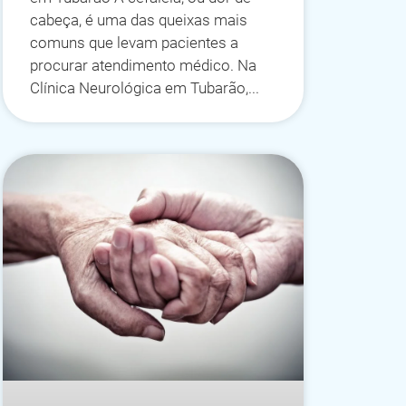
cabeça, é uma das queixas mais
comuns que levam pacientes a
procurar atendimento médico. Na
Clínica Neurológica em Tubarão,