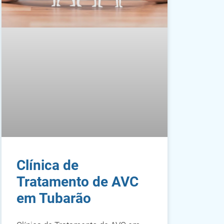
Clínica de
Tratamento de AVC
em Tubarão