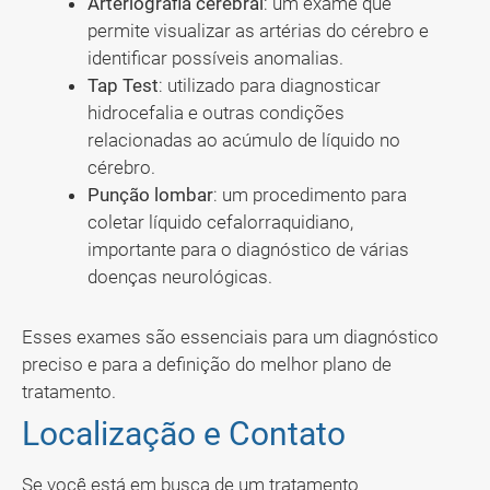
Arteriografia cerebral
: um exame que
permite visualizar as artérias do cérebro e
identificar possíveis anomalias.
Tap Test
: utilizado para diagnosticar
hidrocefalia e outras condições
relacionadas ao acúmulo de líquido no
cérebro.
Punção lombar
: um procedimento para
coletar líquido cefalorraquidiano,
importante para o diagnóstico de várias
doenças neurológicas.
Esses exames são essenciais para um diagnóstico
preciso e para a definição do melhor plano de
tratamento.
Localização e Contato
Se você está em busca de um tratamento