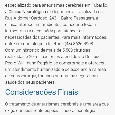
especializado para aneurismas cerebrais em Tubarão,
a
Clínica Neurológica
é o lugar certo. Localizada na
Rua Aldomar Cardoso, 243 – Bairro Passagem, a
clínica oferece um ambiente acolhedor e toda a
infraestrutura necessária para atender as
necessidades dos pacientes. Para mais informações,
entre em contato pelo telefone (48) 3626-4908.
Com um histórico de mais de 5.500 cirurgias
realizadas e 20 mil pacientes atendidos, o Dr. Luiz
Pedro Willimann Rogério se compromete a oferecer
um atendimento humanizado e de excelência na área
de neurocirurgia, focando sempre na segurança e
saúde dos seus pacientes.
Considerações Finais
O tratamento de aneurismas cerebrais é uma área que
exige conhecimento especializado e tecnologia