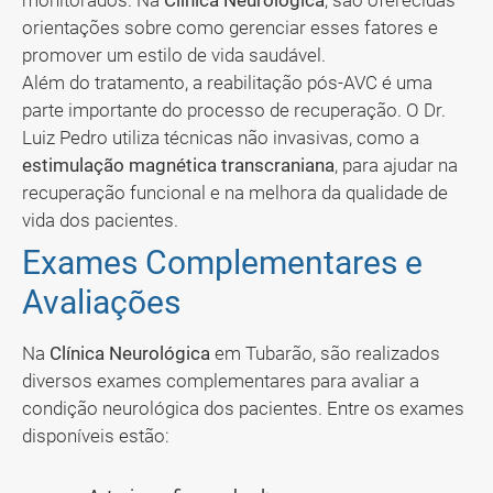
monitorados. Na
Clínica Neurológica
, são oferecidas
orientações sobre como gerenciar esses fatores e
promover um estilo de vida saudável.
Além do tratamento, a reabilitação pós-AVC é uma
parte importante do processo de recuperação. O Dr.
Luiz Pedro utiliza técnicas não invasivas, como a
estimulação magnética transcraniana
, para ajudar na
recuperação funcional e na melhora da qualidade de
vida dos pacientes.
Exames Complementares e
Avaliações
Na
Clínica Neurológica
em Tubarão, são realizados
diversos exames complementares para avaliar a
condição neurológica dos pacientes. Entre os exames
disponíveis estão: