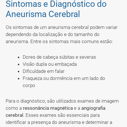
Sintomas e Diagnóstico do
Aneurisma Cerebral
Os sintomas de um aneurisma cerebral podem variar
dependendo da localização e do tamanho do
aneurisma. Entre os sintomas mais comuns estão:
Dores de cabeça súbitas e severas
Visão dupla ou embaçada
Dificuldade em falar
Fraqueza ou dormência em um lado do
corpo
Para o diagnóstico, são utilizados exames de imagem
como a
ressonância magnética
e a
angiografia
cerebral
. Esses exames são essenciais para
identificar a presença do aneurisma e determinar a