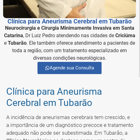
Clínica para Aneurisma Cerebral em Tubarão
Neurocirurgia e Cirurgia Minimamente Invasiva em Santa
Catarina
, Dr Luiz Pedro atendendo nas cidades de
Criciúma
e
Tubarão
. Ele também oferece atendimento a pacientes de
toda a região, com um tratamento especializado em
diversas condições neurológicas.
Agende sua Consulta
Clínica para Aneurisma
Cerebral em Tubarão
A incidência de aneurismas cerebrais tem crescido, e
a importância de um diagnóstico precoce e tratamento
adequado não pode ser subestimada. Em Tubarão, a