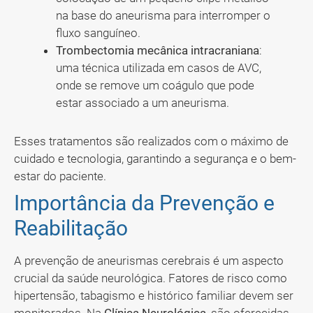
na base do aneurisma para interromper o
fluxo sanguíneo.
Trombectomia mecânica intracraniana
:
uma técnica utilizada em casos de AVC,
onde se remove um coágulo que pode
estar associado a um aneurisma.
Esses tratamentos são realizados com o máximo de
cuidado e tecnologia, garantindo a segurança e o bem-
estar do paciente.
Importância da Prevenção e
Reabilitação
A prevenção de aneurismas cerebrais é um aspecto
crucial da saúde neurológica. Fatores de risco como
hipertensão, tabagismo e histórico familiar devem ser