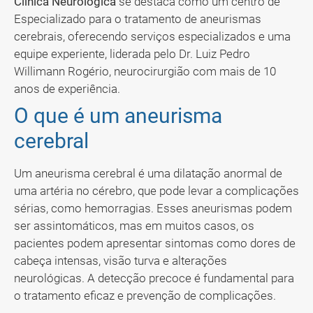
Clínica Neurológica
se destaca como um centro de
Especializado para o tratamento de aneurismas
cerebrais, oferecendo serviços especializados e uma
equipe experiente, liderada pelo Dr. Luiz Pedro
Willimann Rogério, neurocirurgião com mais de 10
anos de experiência.
O que é um aneurisma
cerebral
Um aneurisma cerebral é uma dilatação anormal de
uma artéria no cérebro, que pode levar a complicações
sérias, como hemorragias. Esses aneurismas podem
ser assintomáticos, mas em muitos casos, os
pacientes podem apresentar sintomas como dores de
cabeça intensas, visão turva e alterações
neurológicas. A detecção precoce é fundamental para
o tratamento eficaz e prevenção de complicações.