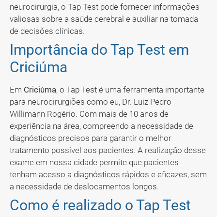
neurocirurgia, o Tap Test pode fornecer informações
valiosas sobre a saúde cerebral e auxiliar na tomada
de decisões clínicas.
Importância do Tap Test em
Criciúma
Em
Criciúma
, o Tap Test é uma ferramenta importante
para neurocirurgiões como eu, Dr. Luiz Pedro
Willimann Rogério. Com mais de 10 anos de
experiência na área, compreendo a necessidade de
diagnósticos precisos para garantir o melhor
tratamento possível aos pacientes. A realização desse
exame em nossa cidade permite que pacientes
tenham acesso a diagnósticos rápidos e eficazes, sem
a necessidade de deslocamentos longos.
Como é realizado o Tap Test