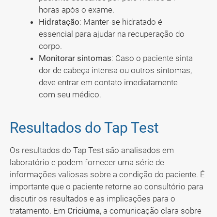
horas após o exame.
Hidratação
: Manter-se hidratado é
essencial para ajudar na recuperação do
corpo.
Monitorar sintomas
: Caso o paciente sinta
dor de cabeça intensa ou outros sintomas,
deve entrar em contato imediatamente
com seu médico.
Resultados do Tap Test
Os resultados do Tap Test são analisados em
laboratório e podem fornecer uma série de
informações valiosas sobre a condição do paciente. É
importante que o paciente retorne ao consultório para
discutir os resultados e as implicações para o
tratamento. Em
Criciúma
, a comunicação clara sobre