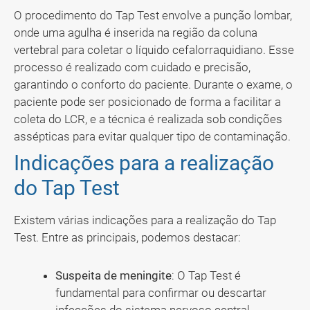
O procedimento do Tap Test envolve a punção lombar,
onde uma agulha é inserida na região da coluna
vertebral para coletar o líquido cefalorraquidiano. Esse
processo é realizado com cuidado e precisão,
garantindo o conforto do paciente. Durante o exame, o
paciente pode ser posicionado de forma a facilitar a
coleta do LCR, e a técnica é realizada sob condições
assépticas para evitar qualquer tipo de contaminação.
Indicações para a realização
do Tap Test
Existem várias indicações para a realização do Tap
Test. Entre as principais, podemos destacar:
Suspeita de meningite
: O Tap Test é
fundamental para confirmar ou descartar