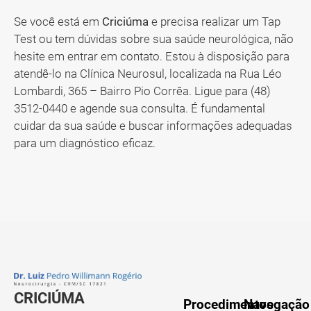
Se você está em
Criciúma
e precisa realizar um Tap
Test ou tem dúvidas sobre sua saúde neurológica, não
hesite em entrar em contato. Estou à disposição para
atendê-lo na Clínica Neurosul, localizada na Rua Léo
Lombardi, 365 – Bairro Pio Corrêa. Ligue para (48)
3512-0440 e agende sua consulta. É fundamental
cuidar da sua saúde e buscar informações adequadas
para um diagnóstico eficaz.
CRICIÚMA
Procedimentos
Navegação