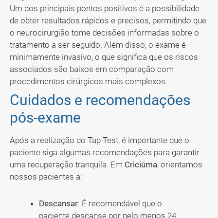
Um dos principais pontos positivos é a possibilidade
de obter resultados rápidos e precisos, permitindo que
o neurocirurgião tome decisões informadas sobre o
tratamento a ser seguido. Além disso, o exame é
minimamente invasivo, o que significa que os riscos
associados são baixos em comparação com
procedimentos cirúrgicos mais complexos.
Cuidados e recomendações
pós-exame
Após a realização do Tap Test, é importante que o
paciente siga algumas recomendações para garantir
uma recuperação tranquila. Em
Criciúma
, orientamos
nossos pacientes a:
Descansar
: É recomendável que o
paciente descanse por pelo menos 24