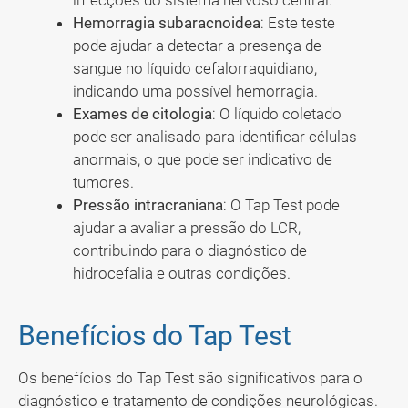
infecções do sistema nervoso central.
Hemorragia subaracnoidea
: Este teste
pode ajudar a detectar a presença de
sangue no líquido cefalorraquidiano,
indicando uma possível hemorragia.
Exames de citologia
: O líquido coletado
pode ser analisado para identificar células
anormais, o que pode ser indicativo de
tumores.
Pressão intracraniana
: O Tap Test pode
ajudar a avaliar a pressão do LCR,
contribuindo para o diagnóstico de
hidrocefalia e outras condições.
Benefícios do Tap Test
Os benefícios do Tap Test são significativos para o
diagnóstico e tratamento de condições neurológicas.