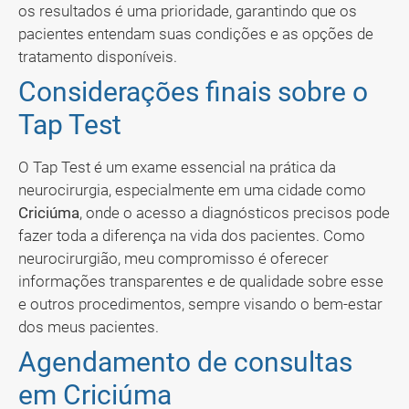
os resultados é uma prioridade, garantindo que os
pacientes entendam suas condições e as opções de
tratamento disponíveis.
Considerações finais sobre o
Tap Test
O Tap Test é um exame essencial na prática da
neurocirurgia, especialmente em uma cidade como
Criciúma
, onde o acesso a diagnósticos precisos pode
fazer toda a diferença na vida dos pacientes. Como
neurocirurgião, meu compromisso é oferecer
informações transparentes e de qualidade sobre esse
e outros procedimentos, sempre visando o bem-estar
dos meus pacientes.
Agendamento de consultas
em Criciúma