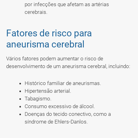
por infecções que afetam as artérias
cerebrais.
Fatores de risco para
aneurisma cerebral
Vários fatores podem aumentar o risco de
desenvolvimento de um aneurisma cerebral, incluindo:
Histórico familiar de aneurismas.
Hipertensão arterial.
Tabagismo.
Consumo excessivo de álcool.
Doenças do tecido conectivo, como a
síndrome de Ehlers-Danlos.