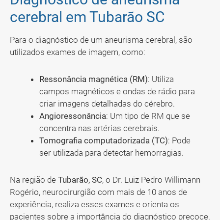
cerebral em Tubarão SC
Para o diagnóstico de um aneurisma cerebral, são
utilizados exames de imagem, como:
Ressonância magnética (RM)
: Utiliza
campos magnéticos e ondas de rádio para
criar imagens detalhadas do cérebro.
Angioressonância
: Um tipo de RM que se
concentra nas artérias cerebrais.
Tomografia computadorizada (TC)
: Pode
ser utilizada para detectar hemorragias.
Na região de
Tubarão, SC
, o Dr. Luiz Pedro Willimann
Rogério, neurocirurgião com mais de 10 anos de
experiência, realiza esses exames e orienta os
pacientes sobre a importância do diagnóstico precoce.