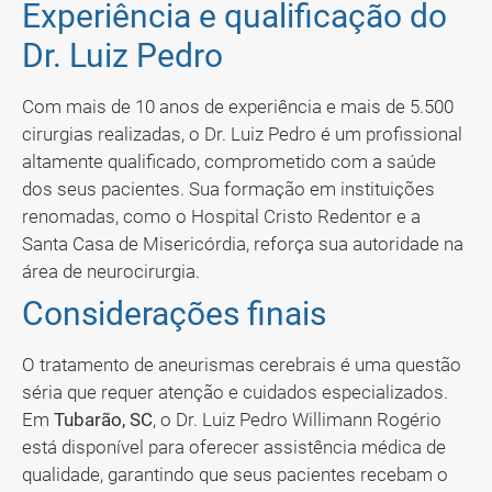
Experiência e qualificação do
Dr. Luiz Pedro
Com mais de 10 anos de experiência e mais de 5.500
cirurgias realizadas, o Dr. Luiz Pedro é um profissional
altamente qualificado, comprometido com a saúde
dos seus pacientes. Sua formação em instituições
renomadas, como o Hospital Cristo Redentor e a
Santa Casa de Misericórdia, reforça sua autoridade na
área de neurocirurgia.
Considerações finais
O tratamento de aneurismas cerebrais é uma questão
séria que requer atenção e cuidados especializados.
Em
Tubarão, SC
, o Dr. Luiz Pedro Willimann Rogério
está disponível para oferecer assistência médica de
qualidade, garantindo que seus pacientes recebam o