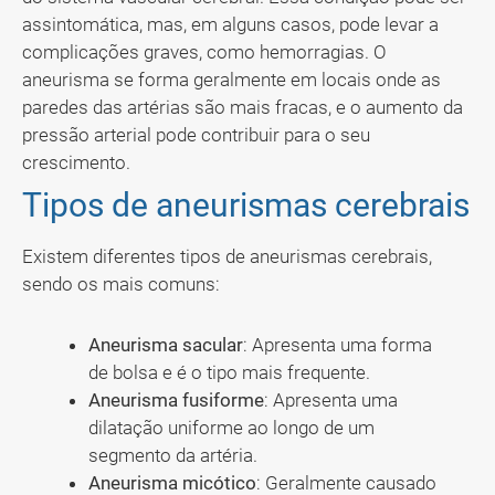
assintomática, mas, em alguns casos, pode levar a
complicações graves, como hemorragias. O
aneurisma se forma geralmente em locais onde as
paredes das artérias são mais fracas, e o aumento da
pressão arterial pode contribuir para o seu
crescimento.
Tipos de aneurismas cerebrais
Existem diferentes tipos de aneurismas cerebrais,
sendo os mais comuns:
Aneurisma sacular
: Apresenta uma forma
de bolsa e é o tipo mais frequente.
Aneurisma fusiforme
: Apresenta uma
dilatação uniforme ao longo de um
segmento da artéria.
Aneurisma micótico
: Geralmente causado