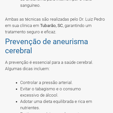
sanguíneo.
Ambas as técnicas são realizadas pelo Dr. Luiz Pedro
em sua clínica em
Tubarão, SC
, garantindo um
tratamento seguro e eficaz.
Prevenção de aneurisma
cerebral
A prevenção é essencial para a saúde cerebral.
Algumas dicas incluem:
Controlar a pressão arterial.
Evitar o tabagismo e o consumo
excessivo de álcool.
Adotar uma dieta equilibrada e rica em
nutrientes.