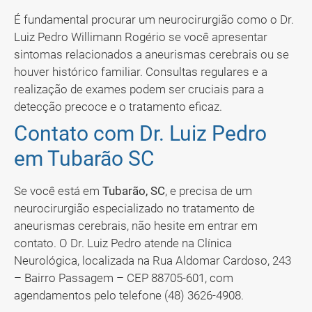
É fundamental procurar um neurocirurgião como o Dr.
Luiz Pedro Willimann Rogério se você apresentar
sintomas relacionados a aneurismas cerebrais ou se
houver histórico familiar. Consultas regulares e a
realização de exames podem ser cruciais para a
detecção precoce e o tratamento eficaz.
Contato com Dr. Luiz Pedro
em Tubarão SC
Se você está em
Tubarão, SC
, e precisa de um
neurocirurgião especializado no tratamento de
aneurismas cerebrais, não hesite em entrar em
contato. O Dr. Luiz Pedro atende na Clínica
Neurológica, localizada na Rua Aldomar Cardoso, 243
– Bairro Passagem – CEP 88705-601, com
agendamentos pelo telefone (48) 3626-4908.