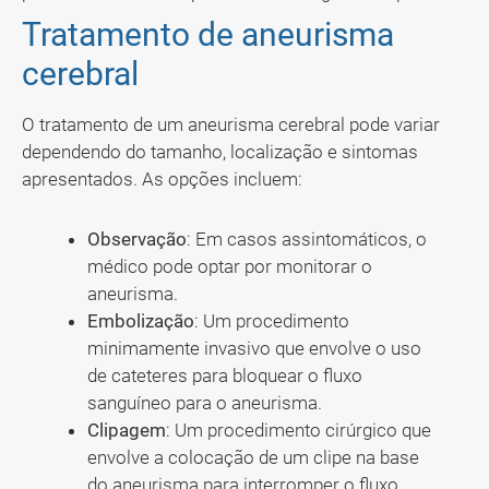
Tratamento de aneurisma
cerebral
O tratamento de um aneurisma cerebral pode variar
dependendo do tamanho, localização e sintomas
apresentados. As opções incluem:
Observação
: Em casos assintomáticos, o
médico pode optar por monitorar o
aneurisma.
Embolização
: Um procedimento
minimamente invasivo que envolve o uso
de cateteres para bloquear o fluxo
sanguíneo para o aneurisma.
Clipagem
: Um procedimento cirúrgico que
envolve a colocação de um clipe na base
do aneurisma para interromper o fluxo