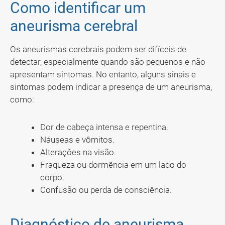
Como identificar um
aneurisma cerebral
Os aneurismas cerebrais podem ser difíceis de
detectar, especialmente quando são pequenos e não
apresentam sintomas. No entanto, alguns sinais e
sintomas podem indicar a presença de um aneurisma,
como:
Dor de cabeça intensa e repentina.
Náuseas e vômitos.
Alterações na visão.
Fraqueza ou dormência em um lado do
corpo.
Confusão ou perda de consciência.
Diagnóstico de aneurisma