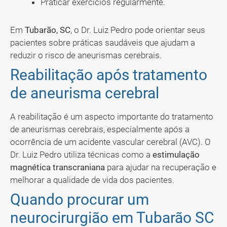
Praticar exercícios regularmente.
Em
Tubarão, SC
, o Dr. Luiz Pedro pode orientar seus
pacientes sobre práticas saudáveis que ajudam a
reduzir o risco de aneurismas cerebrais.
Reabilitação após tratamento
de aneurisma cerebral
A reabilitação é um aspecto importante do tratamento
de aneurismas cerebrais, especialmente após a
ocorrência de um acidente vascular cerebral (AVC). O
Dr. Luiz Pedro utiliza técnicas como a
estimulação
magnética transcraniana
para ajudar na recuperação e
melhorar a qualidade de vida dos pacientes.
Quando procurar um
neurocirurgião em Tubarão SC