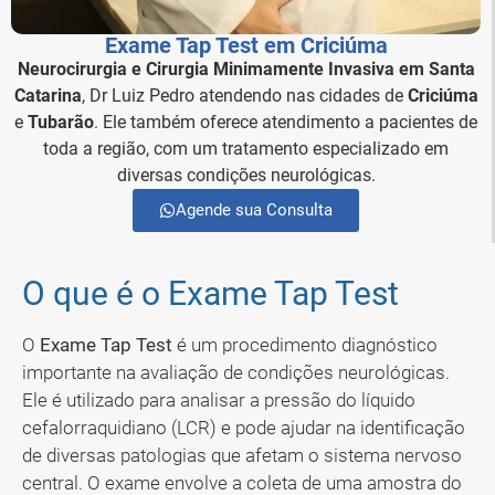
Exame Tap Test em Criciúma
Neurocirurgia e Cirurgia Minimamente Invasiva em Santa
Catarina
, Dr Luiz Pedro atendendo nas cidades de
Criciúma
e
Tubarão
. Ele também oferece atendimento a pacientes de
toda a região, com um tratamento especializado em
diversas condições neurológicas.
Agende sua Consulta
O que é o Exame Tap Test
O
Exame Tap Test
é um procedimento diagnóstico
importante na avaliação de condições neurológicas.
Ele é utilizado para analisar a pressão do líquido
cefalorraquidiano (LCR) e pode ajudar na identificação
de diversas patologias que afetam o sistema nervoso
central. O exame envolve a coleta de uma amostra do