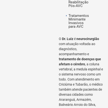
Reabilitação
Pós-AVC
Tratamentos
Minimante
Invasivos
para AVC
O
Dr. Luiz
é
neurocirurgião
com atuação voltada ao
diagnóstico,
acompanhamento e
tratamento de doenças que
afetam o cérebro
, a coluna
vertebral, a medula espinhal e
o sistema nervoso como um
todo. Com atendimento em
Criciúma e Tubarão, o médico
também atende pacientes de
diversas cidades como
Araranguá, Armazém,
Balneário Arroio do Silva,