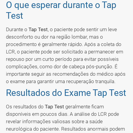
O que esperar durante o Tap
Test
Durante o
Tap Test
, o paciente pode sentir um leve
desconforto ou dor na região lombar, mas o
procedimento é geralmente rápido. Após a coleta do
LCR, o paciente pode ser solicitado a permanecer em
repouso por um curto período para evitar possíveis
complicações, como dor de cabeça pós-punção. É
importante seguir as recomendações do médico após
o exame para garantir uma recuperação tranquila.
Resultados do Exame Tap Test
Os resultados do
Tap Test
geralmente ficam
disponíveis em poucos dias. A análise do LCR pode
revelar informações valiosas sobre a saúde
neurológica do paciente. Resultados anormais podem