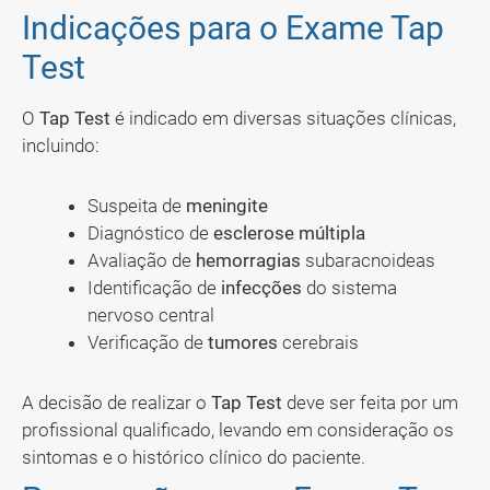
Indicações para o Exame Tap
Test
O
Tap Test
é indicado em diversas situações clínicas,
incluindo:
Suspeita de
meningite
Diagnóstico de
esclerose múltipla
Avaliação de
hemorragias
subaracnoideas
Identificação de
infecções
do sistema
nervoso central
Verificação de
tumores
cerebrais
A decisão de realizar o
Tap Test
deve ser feita por um
profissional qualificado, levando em consideração os
sintomas e o histórico clínico do paciente.