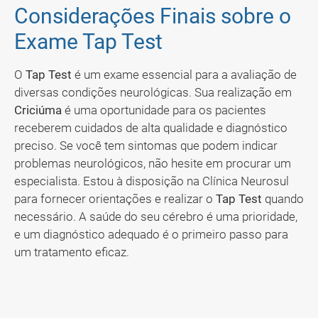
Considerações Finais sobre o
Exame Tap Test
O
Tap Test
é um exame essencial para a avaliação de
diversas condições neurológicas. Sua realização em
Criciúma
é uma oportunidade para os pacientes
receberem cuidados de alta qualidade e diagnóstico
preciso. Se você tem sintomas que podem indicar
problemas neurológicos, não hesite em procurar um
especialista. Estou à disposição na Clínica Neurosul
para fornecer orientações e realizar o
Tap Test
quando
necessário. A saúde do seu cérebro é uma prioridade,
e um diagnóstico adequado é o primeiro passo para
um tratamento eficaz.