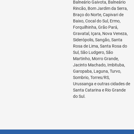
Balneário Gaivota, Balneário
Rincão, Bom Jardim da Serra,
Braço do Norte, Capivari de
Baixo, Cocal do Sul, Ermo,
Forquilhinha, Grão Pará,
Gravatal, Içara, Nova Veneza,
Siderópolis, Sangão, Santa
Rosa de Lima, Santa Rosa do
Sul, São Ludgero, São
Martinho, Morro Grande,
Jacinto Machado, Imbituba,
Garopaba, Laguna, Turvo,
Sombrio, Torres/RS,
Urussanga e outras cidades de
Santa Catarina e Rio Grande
do Sul.