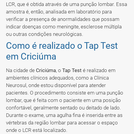
LCR, que é obtida através de uma punção lombar. Essa
amostra é, então, analisada em laboratório para
verificar a presença de anormalidades que possam
indicar doenças como meningite, esclerose múltipla
ou outras condições neurológicas.
Como é realizado o Tap Test
em Criciúma
Na cidade de
Criciúma
, o
Tap Test
é realizado em
ambientes clínicos adequados, como a Clínica
Neurosul, onde estou disponível para atender
pacientes. O procedimento consiste em uma punção
lombar, que é feita com o paciente em uma posição
confortável, geralmente sentado ou deitado de lado.
Durante o exame, uma agulha fina é inserida entre as
vértebras da região lombar para acessar o espaço
onde o LCR está localizado.