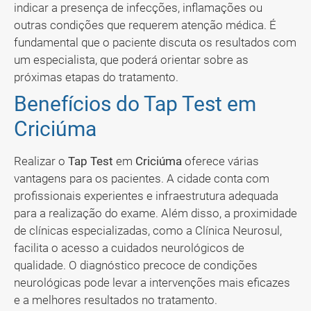
indicar a presença de infecções, inflamações ou
outras condições que requerem atenção médica. É
fundamental que o paciente discuta os resultados com
um especialista, que poderá orientar sobre as
próximas etapas do tratamento.
Benefícios do Tap Test em
Criciúma
Realizar o
Tap Test
em
Criciúma
oferece várias
vantagens para os pacientes. A cidade conta com
profissionais experientes e infraestrutura adequada
para a realização do exame. Além disso, a proximidade
de clínicas especializadas, como a Clínica Neurosul,
facilita o acesso a cuidados neurológicos de
qualidade. O diagnóstico precoce de condições
neurológicas pode levar a intervenções mais eficazes
e a melhores resultados no tratamento.