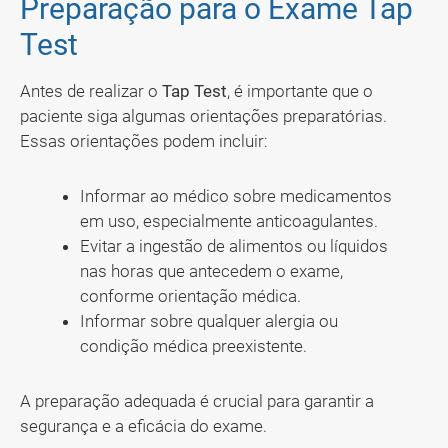
Preparação para o Exame Tap
Test
Antes de realizar o
Tap Test
, é importante que o
paciente siga algumas orientações preparatórias.
Essas orientações podem incluir:
Informar ao médico sobre medicamentos
em uso, especialmente anticoagulantes.
Evitar a ingestão de alimentos ou líquidos
nas horas que antecedem o exame,
conforme orientação médica.
Informar sobre qualquer alergia ou
condição médica preexistente.
A preparação adequada é crucial para garantir a
segurança e a eficácia do exame.