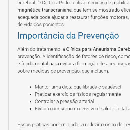
cerebral. O Dr. Luiz Pedro utiliza técnicas de reabil
magnética transcraniana
, que tem se mostrado efic
adequada pode ajudar a restaurar funções motoras, 
de vida dos pacientes.
Importância da Prevenção
Além do tratamento, a
Clínica para Aneurisma Cere
prevenção. A identificação de fatores de risco, como
é fundamental para evitar a formação de aneurismas.
sobre medidas de prevenção, que incluem:
Manter uma dieta equilibrada e saudável
Praticar exercícios físicos regularmente
Controlar a pressão arterial
Evitar o consumo excessivo de álcool e tab
Essas práticas podem ajudar a reduzir o risco de d