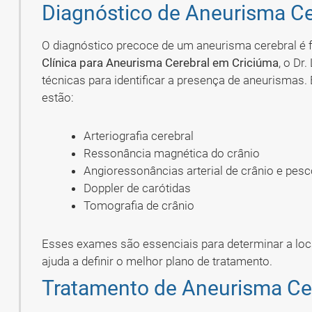
Diagnóstico de Aneurisma Ce
O diagnóstico precoce de um aneurisma cerebral é 
Clínica para Aneurisma Cerebral em Criciúma
, o Dr
técnicas para identificar a presença de aneurismas.
estão:
Arteriografia cerebral
Ressonância magnética do crânio
Angioressonâncias arterial de crânio e pes
Doppler de carótidas
Tomografia de crânio
Esses exames são essenciais para determinar a loc
ajuda a definir o melhor plano de tratamento.
Tratamento de Aneurisma Ce