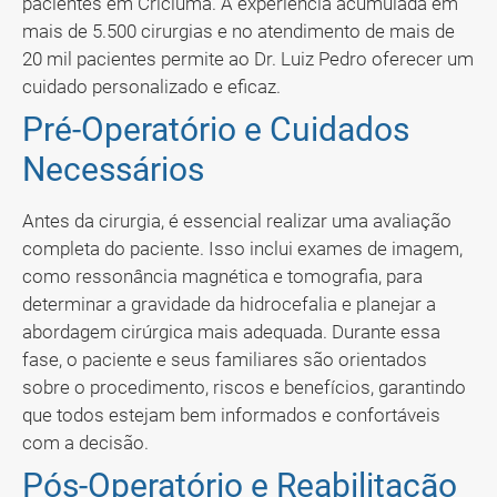
pacientes em Criciúma. A experiência acumulada em
mais de 5.500 cirurgias e no atendimento de mais de
20 mil pacientes permite ao Dr. Luiz Pedro oferecer um
cuidado personalizado e eficaz.
Pré-Operatório e Cuidados
Necessários
Antes da cirurgia, é essencial realizar uma avaliação
completa do paciente. Isso inclui exames de imagem,
como ressonância magnética e tomografia, para
determinar a gravidade da hidrocefalia e planejar a
abordagem cirúrgica mais adequada. Durante essa
fase, o paciente e seus familiares são orientados
sobre o procedimento, riscos e benefícios, garantindo
que todos estejam bem informados e confortáveis
com a decisão.
Pós-Operatório e Reabilitação