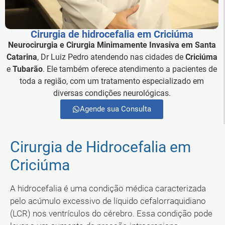
Cirurgia de hidrocefalia em Criciúma
Neurocirurgia e Cirurgia Minimamente Invasiva em Santa
Catarina
, Dr Luiz Pedro atendendo nas cidades de
Criciúma
e
Tubarão
. Ele também oferece atendimento a pacientes de
toda a região, com um tratamento especializado em
diversas condições neurológicas.
Agende sua Consulta
Cirurgia de Hidrocefalia em
Criciúma
A hidrocefalia é uma condição médica caracterizada
pelo acúmulo excessivo de líquido cefalorraquidiano
(LCR) nos ventrículos do cérebro. Essa condição pode