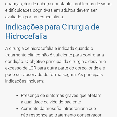
crianças, dor de cabeça constante, problemas de visão
e dificuldades cognitivas em adultos devem ser
avaliados por um especialista.
Indicações para Cirurgia de
Hidrocefalia
A cirurgia de hidrocefalia é indicada quando o
tratamento clínico não é suficiente para controlar a
condição. O objetivo principal da cirurgia é desviar o
excesso de LCR para outra parte do corpo, onde ele
pode ser absorvido de forma segura. As principais
indicações incluem:
Presença de sintomas graves que afetam
a qualidade de vida do paciente
Aumento da pressão intracraniana que
não responde ao tratamento conservador