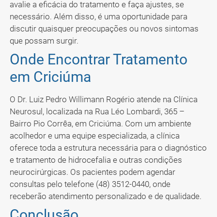
avalie a eficácia do tratamento e faça ajustes, se
necessário. Além disso, é uma oportunidade para
discutir quaisquer preocupações ou novos sintomas
que possam surgir.
Onde Encontrar Tratamento
em Criciúma
O Dr. Luiz Pedro Willimann Rogério atende na Clínica
Neurosul, localizada na Rua Léo Lombardi, 365 –
Bairro Pio Corrêa, em Criciúma. Com um ambiente
acolhedor e uma equipe especializada, a clínica
oferece toda a estrutura necessária para o diagnóstico
e tratamento de hidrocefalia e outras condições
neurocirúrgicas. Os pacientes podem agendar
consultas pelo telefone (48) 3512-0440, onde
receberão atendimento personalizado e de qualidade.
Conclusão