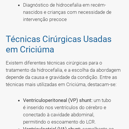
Diagnóstico de hidrocefalia em recém-
nascidos e crianças com necessidade de
intervenção precoce
Técnicas Cirúrgicas Usadas
em Criciúma
Existem diferentes técnicas cirúrgicas para o
tratamento da hidrocefalia, e a escolha da abordagem
depende da causa e gravidade da condição. Entre as
técnicas mais utilizadas em Criciúma, destacam-se:
Ventriculoperitoneal (VP) shunt:
um tubo
é inserido nos ventrículos do cérebro e
conectado à cavidade abdominal,
permitindo o escoamento do LCR.