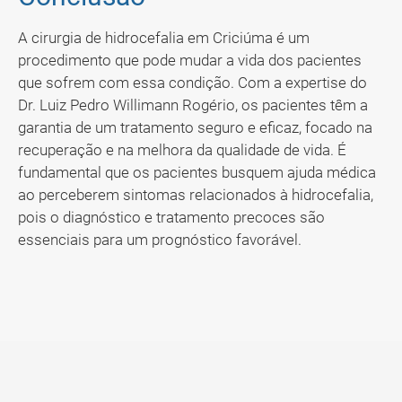
A cirurgia de hidrocefalia em Criciúma é um
procedimento que pode mudar a vida dos pacientes
que sofrem com essa condição. Com a expertise do
Dr. Luiz Pedro Willimann Rogério, os pacientes têm a
garantia de um tratamento seguro e eficaz, focado na
recuperação e na melhora da qualidade de vida. É
fundamental que os pacientes busquem ajuda médica
ao perceberem sintomas relacionados à hidrocefalia,
pois o diagnóstico e tratamento precoces são
essenciais para um prognóstico favorável.