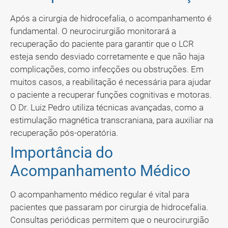
Após a cirurgia de hidrocefalia, o acompanhamento é
fundamental. O neurocirurgião monitorará a
recuperação do paciente para garantir que o LCR
esteja sendo desviado corretamente e que não haja
complicações, como infecções ou obstruções. Em
muitos casos, a reabilitação é necessária para ajudar
o paciente a recuperar funções cognitivas e motoras.
O Dr. Luiz Pedro utiliza técnicas avançadas, como a
estimulação magnética transcraniana, para auxiliar na
recuperação pós-operatória.
Importância do
Acompanhamento Médico
O acompanhamento médico regular é vital para
pacientes que passaram por cirurgia de hidrocefalia.
Consultas periódicas permitem que o neurocirurgião