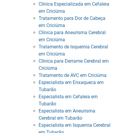
Clínica Especializada em Cefaleia
em Criciúma
Tratamento para Dor de Cabeça
em Criciúma
Clínica para Aneurisma Cerebral
em Criciúma
Tratamento de Isquemia Cerebral
em Criciúma
Clínica para Derrame Cerebral em
Criciúma
Tratamento de AVC em Criciúma
Especialista em Enxaqueca em
Tubarão
Especialista em Cefaleia em
Tubarão
Especialista em Aneurisma
Cerebral em Tubarão
Especialista em Isquemia Cerebral
em Tubarão