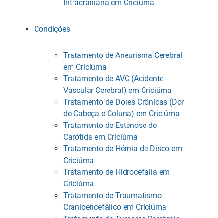
Intracraniana em Criciúma
Condições
Tratamento de Aneurisma Cerebral
em Criciúma
Tratamento de AVC (Acidente
Vascular Cerebral) em Criciúma
Tratamento de Dores Crônicas (Dor
de Cabeça e Coluna) em Criciúma
Tratamento de Estenose de
Carótida em Criciúma
Tratamento de Hérnia de Disco em
Criciúma
Tratamento de Hidrocefalia em
Criciúma
Tratamento de Traumatismo
Cranioencefálico em Criciúma