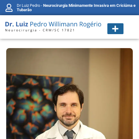
Dr Luiz Pedro -
Neurocirurgia Minimamente Invasiva em Criciúma e
Tubarão