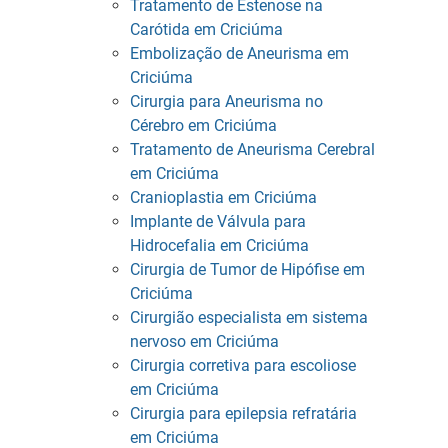
Tratamento de Estenose na
Carótida em Criciúma
Embolização de Aneurisma em
Criciúma
Cirurgia para Aneurisma no
Cérebro em Criciúma
Tratamento de Aneurisma Cerebral
em Criciúma
Cranioplastia em Criciúma
Implante de Válvula para
Hidrocefalia em Criciúma
Cirurgia de Tumor de Hipófise em
Criciúma
Cirurgião especialista em sistema
nervoso em Criciúma
Cirurgia corretiva para escoliose
em Criciúma
Cirurgia para epilepsia refratária
em Criciúma