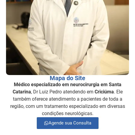
Mapa do Site
Médico especializado em neurocirurgia em Santa
Catarina
, Dr Luiz Pedro atendendo em
Criciúma
. Ele
também oferece atendimento a pacientes de toda a
região, com um tratamento especializado em diversas
condições neurológicas.
Agende sua Consulta