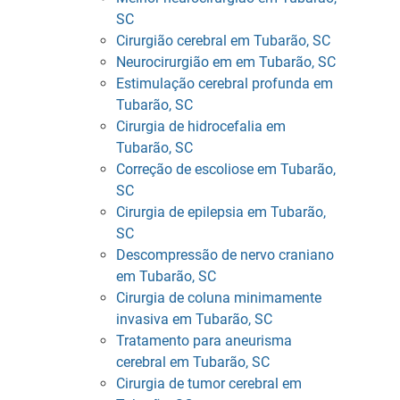
SC
Cirurgião cerebral em Tubarão, SC
Neurocirurgião em em Tubarão, SC
Estimulação cerebral profunda em
Tubarão, SC
Cirurgia de hidrocefalia em
Tubarão, SC
Correção de escoliose em Tubarão,
SC
Cirurgia de epilepsia em Tubarão,
SC
Descompressão de nervo craniano
em Tubarão, SC
Cirurgia de coluna minimamente
invasiva em Tubarão, SC
Tratamento para aneurisma
cerebral em Tubarão, SC
Cirurgia de tumor cerebral em