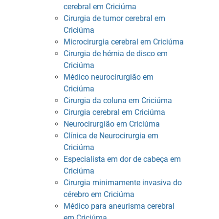
cerebral em Criciúma
Cirurgia de tumor cerebral em
Criciúma
Microcirurgia cerebral em Criciúma
Cirurgia de hérnia de disco em
Criciúma
Médico neurocirurgião em
Criciúma
Cirurgia da coluna em Criciúma
Cirurgia cerebral em Criciúma
Neurocirurgião em Criciúma
Clínica de Neurocirurgia em
Criciúma
Especialista em dor de cabeça em
Criciúma
Cirurgia minimamente invasiva do
cérebro em Criciúma
Médico para aneurisma cerebral
em Criciúma