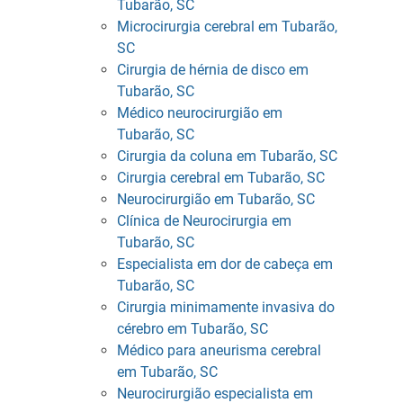
Tubarão, SC
Microcirurgia cerebral em Tubarão,
SC
Cirurgia de hérnia de disco em
Tubarão, SC
Médico neurocirurgião em
Tubarão, SC
Cirurgia da coluna em Tubarão, SC
Cirurgia cerebral em Tubarão, SC
Neurocirurgião em Tubarão, SC
Clínica de Neurocirurgia em
Tubarão, SC
Especialista em dor de cabeça em
Tubarão, SC
Cirurgia minimamente invasiva do
cérebro em Tubarão, SC
Médico para aneurisma cerebral
em Tubarão, SC
Neurocirurgião especialista em