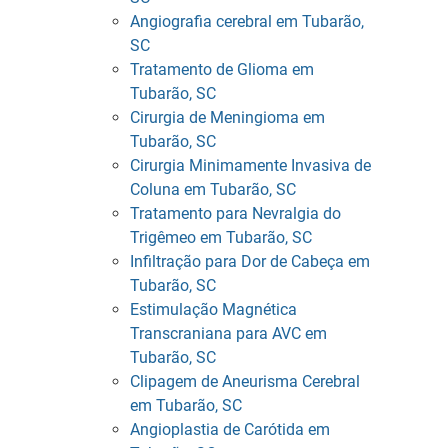
Angiografia cerebral em Tubarão,
SC
Tratamento de Glioma em
Tubarão, SC
Cirurgia de Meningioma em
Tubarão, SC
Cirurgia Minimamente Invasiva de
Coluna em Tubarão, SC
Tratamento para Nevralgia do
Trigêmeo em Tubarão, SC
Infiltração para Dor de Cabeça em
Tubarão, SC
Estimulação Magnética
Transcraniana para AVC em
Tubarão, SC
Clipagem de Aneurisma Cerebral
em Tubarão, SC
Angioplastia de Carótida em