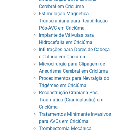
Cerebral em Criciúma
Estimulação Magnética
Transcraniana para Reabilitação
Pós-AVC em Criciúma
Implante de Válvulas para
Hidrocefalia em Criciúma
Infiltrações para Dores de Cabeça
e Coluna em Criciúma
Microcirurgia para Clipagem de
Aneurisma Cerebral em Criciúma
Procedimentos para Nevralgia do
Trigêmeo em Criciúma
Reconstrução Craniana Pós-
Traumático (Cranioplastia) em
Criciúma
Tratamentos Minimante Invasivos
para AVCs em Criciúma
Trombectomia Mecânica