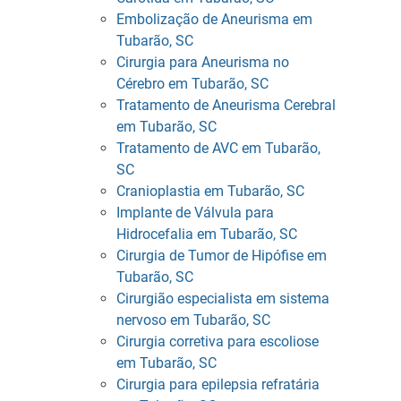
Embolização de Aneurisma em
Tubarão, SC
Cirurgia para Aneurisma no
Cérebro em Tubarão, SC
Tratamento de Aneurisma Cerebral
em Tubarão, SC
Tratamento de AVC em Tubarão,
SC
Cranioplastia em Tubarão, SC
Implante de Válvula para
Hidrocefalia em Tubarão, SC
Cirurgia de Tumor de Hipófise em
Tubarão, SC
Cirurgião especialista em sistema
nervoso em Tubarão, SC
Cirurgia corretiva para escoliose
em Tubarão, SC
Cirurgia para epilepsia refratária