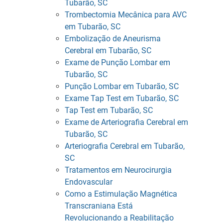
Tubarão, SC
Trombectomia Mecânica para AVC
em Tubarão, SC
Embolização de Aneurisma
Cerebral em Tubarão, SC
Exame de Punção Lombar em
Tubarão, SC
Punção Lombar em Tubarão, SC
Exame Tap Test em Tubarão, SC
Tap Test em Tubarão, SC
Exame de Arteriografia Cerebral em
Tubarão, SC
Arteriografia Cerebral em Tubarão,
SC
Tratamentos em Neurocirurgia
Endovascular
Como a Estimulação Magnética
Transcraniana Está
Revolucionando a Reabilitação