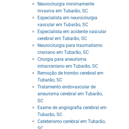
Neurocirurgia minimamente
invasiva em Tubarão, SC
Especialista em neurocirurgia
vascular em Tubarão, SC
Especialista em acidente vascular
cerebral em Tubarão, SC
Neurocirurgia para traumatismo
craniano em Tubarão, SC
Cirurgia para aneurisma
intracraniano em Tubarão, SC
Remoção de trombo cerebral em
Tubarão, SC
Tratamento endovascular de
aneurisma cerebral em Tubarão,
SC
Exame de angiografia cerebral em
Tubarão, SC
Cateterismo cerebral em Tubarão,
SC