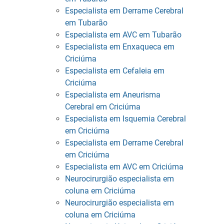
Especialista em Derrame Cerebral
em Tubarão
Especialista em AVC em Tubarão
Especialista em Enxaqueca em
Criciúma
Especialista em Cefaleia em
Criciúma
Especialista em Aneurisma
Cerebral em Criciúma
Especialista em Isquemia Cerebral
em Criciúma
Especialista em Derrame Cerebral
em Criciúma
Especialista em AVC em Criciúma
Neurocirurgião especialista em
coluna em Criciúma
Neurocirurgião especialista em
coluna em Criciúma