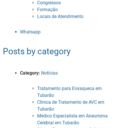
Congressos
Formação
Locais de Atendimento
Whatsapp
Posts by category
Category:
Notícias
Tratamento para Enxaqueca em
Tubarão
Clínica de Tratamento de AVC em
Tubarão
Médico Especialista em Aneurisma
Cerebral em Tubarão