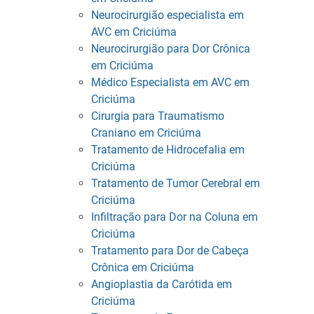
Neurocirurgião especialista em
AVC em Criciúma
Neurocirurgião para Dor Crônica
em Criciúma
Médico Especialista em AVC em
Criciúma
Cirurgia para Traumatismo
Craniano em Criciúma
Tratamento de Hidrocefalia em
Criciúma
Tratamento de Tumor Cerebral em
Criciúma
Infiltração para Dor na Coluna em
Criciúma
Tratamento para Dor de Cabeça
Crônica em Criciúma
Angioplastia da Carótida em
Criciúma