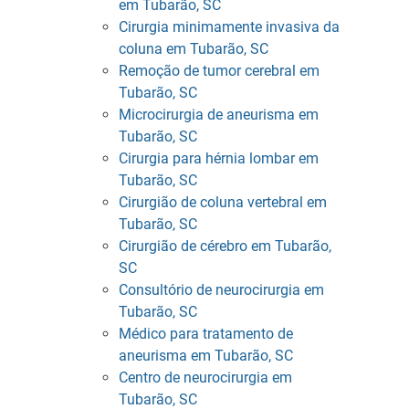
em Tubarão, SC
Cirurgia minimamente invasiva da
coluna em Tubarão, SC
Remoção de tumor cerebral em
Tubarão, SC
Microcirurgia de aneurisma em
Tubarão, SC
Cirurgia para hérnia lombar em
Tubarão, SC
Cirurgião de coluna vertebral em
Tubarão, SC
Cirurgião de cérebro em Tubarão,
SC
Consultório de neurocirurgia em
Tubarão, SC
Médico para tratamento de
aneurisma em Tubarão, SC
Centro de neurocirurgia em
Tubarão, SC