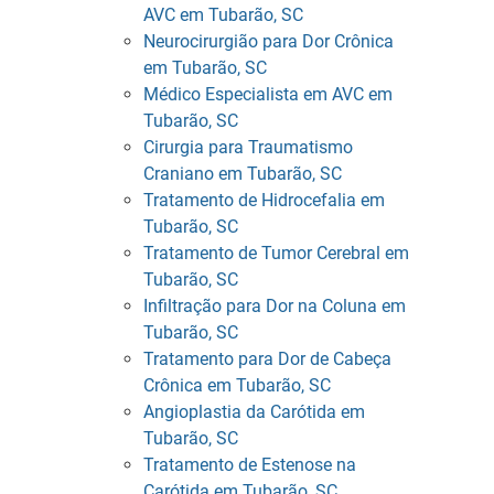
AVC em Tubarão, SC
Neurocirurgião para Dor Crônica
em Tubarão, SC
Médico Especialista em AVC em
Tubarão, SC
Cirurgia para Traumatismo
Craniano em Tubarão, SC
Tratamento de Hidrocefalia em
Tubarão, SC
Tratamento de Tumor Cerebral em
Tubarão, SC
Infiltração para Dor na Coluna em
Tubarão, SC
Tratamento para Dor de Cabeça
Crônica em Tubarão, SC
Angioplastia da Carótida em
Tubarão, SC
Tratamento de Estenose na
Carótida em Tubarão, SC