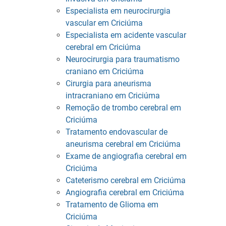
Especialista em neurocirurgia
vascular em Criciúma
Especialista em acidente vascular
cerebral em Criciúma
Neurocirurgia para traumatismo
craniano em Criciúma
Cirurgia para aneurisma
intracraniano em Criciúma
Remoção de trombo cerebral em
Criciúma
Tratamento endovascular de
aneurisma cerebral em Criciúma
Exame de angiografia cerebral em
Criciúma
Cateterismo cerebral em Criciúma
Angiografia cerebral em Criciúma
Tratamento de Glioma em
Criciúma