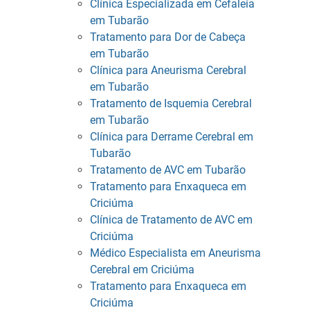
Clínica Especializada em Cefaleia
em Tubarão
Tratamento para Dor de Cabeça
em Tubarão
Clínica para Aneurisma Cerebral
em Tubarão
Tratamento de Isquemia Cerebral
em Tubarão
Clínica para Derrame Cerebral em
Tubarão
Tratamento de AVC em Tubarão
Tratamento para Enxaqueca em
Criciúma
Clínica de Tratamento de AVC em
Criciúma
Médico Especialista em Aneurisma
Cerebral em Criciúma
Tratamento para Enxaqueca em
Criciúma